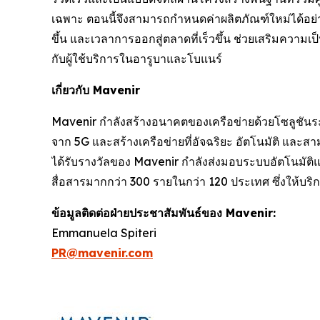
เฉพาะ ตอนนี้จึงสามารถกำหนดค่าผลิตภัณฑ์ใหม่ได้อย่าง
ขึ้น และเวลาการออกสู่ตลาดที่เร็วขึ้น ช่วยเสริมควา
กับผู้ใช้บริการในอารูบาและโบแนร์
เกี่ยวกับ Mavenir
Mavenir กำลังสร้างอนาคตของเครือข่ายด้วยโซลูชันระบบ
จาก 5G และสร้างเครือข่ายที่อัจฉริยะ อัตโนมัติ และสา
ได้รับรางวัลของ Mavenir กำลังส่งมอบระบบอัตโนมัติแล
สื่อสารมากกว่า 300 รายในกว่า 120 ประเทศ ซึ่งให้บริ
ข้อมูลติดต่อฝ่ายประชาสัมพันธ์ของ Mavenir:
Emmanuela Spiteri
PR@mavenir.com