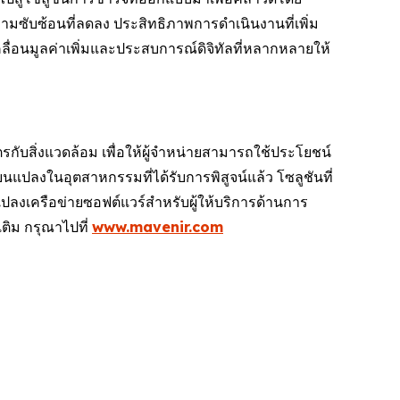
ามซับซ้อนที่ลดลง ประสิทธิภาพการดำเนินงานที่เพิ่ม
ื่อนมูลค่าเพิ่มและประสบการณ์ดิจิทัลที่หลากหลายให้
รกับสิ่งแวดล้อม เพื่อให้ผู้จำหน่ายสามารถใช้ประโยชน์
ยนแปลงในอุตสาหกรรมที่ได้รับการพิสูจน์แล้ว โซลูชันที่
แปลงเครือข่ายซอฟต์แวร์สำหรับผู้ให้บริการด้านการ
ติม กรุณาไปที่
www.mavenir.com