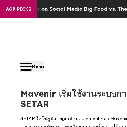
Messages on Social Media
Big Food vs. The People
AGP PICKS
Menu
Mavenir เริ่มใช้งานระบบการ
SETAR
SETAR ใช้โซลูชัน Digital Enablement ของ Mavenir เ
เวลาการออกสู่ตลาด และสนับสนุนการสร้างรายได้จาก