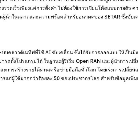
รวดเร็วเพียงแค่การตั้งค่า ไม่ต้องใช้การเขียนโค้ดแบบตายตัว คว
มเป็นผู้นำในตลาดและความพร้อมสำหรับอนาคตของ SETAR ซึ่งขับเคล
คลาวด์เนทีฟที่ใช้ AI ขับเคลื่อน ซึ่งได้รับการออกแบบให้เป็นมิต
มารถตั้งโปรแกรมได้ ในฐานะผู้ริเริ่ม Open RAN และผู้นำการเปลี่
ะการสร้างรายได้ผ่านเครือข่ายมือถือทั่วโลก โดยเร่งการเปลี่ยน
การแก่ผู้ใช้มากกว่าร้อยละ 50 ของประชากรโลก สำหรับข้อมูลเพิ่มเ