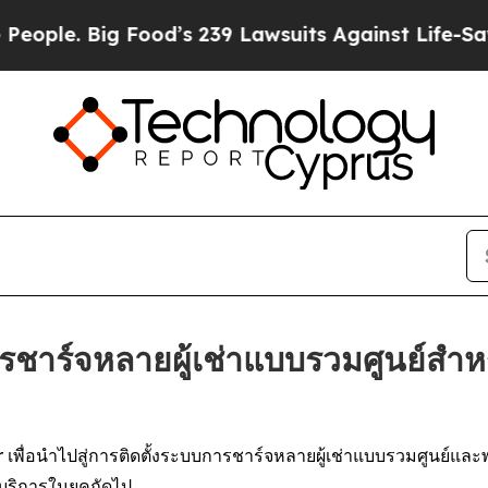
. Big Food’s 239 Lawsuits Against Life-Saving Pol
ชาร์จหลายผู้เช่าแบบรวมศูนย์สำหรั
พื่อนำไปสู่การติดตั้งระบบการชาร์จหลายผู้เช่าแบบรวมศูนย์และพ
บริการในยุคถัดไป