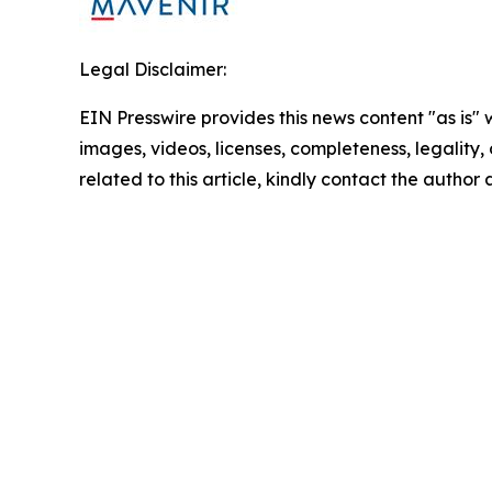
Legal Disclaimer:
EIN Presswire provides this news content "as is" 
images, videos, licenses, completeness, legality, o
related to this article, kindly contact the author