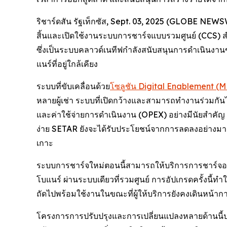
ริชาร์ดสัน รัฐเท็กซัส, Sept. 03, 2025 (GLOBE NEW
สิ้นและเปิดใช้งานระบบการชาร์จแบบรวมศูนย์ (CCS) 
ซึ่งเป็นระบบคลาวด์เนทีฟกำลังสนับสนุนการดำเนินงาน
แนร์ที่อยู่ใกล้เคียง
ระบบที่ขับเคลื่อนด้วย
โซลูชัน Digital Enablement (
หลายผู้เช่า ระบบที่เปิดกว้างและสามารถทำงานร่วมกัน
และค่าใช้จ่ายการดำเนินงาน (OPEX) อย่างมีนัยสำคั
ง่าย SETAR ยังจะได้รับประโยชน์จากการลดลงอย่างมา
เกาะ
ระบบการชาร์จใหม่ตอนนี้สามารถให้บริการการชาร์จอ
โบแนร์ ผ่านระบบเดียวที่รวมศูนย์ การอัปเกรดครั้งนี้ทำ
ถัดไปพร้อมใช้งานในขณะที่ผู้ให้บริการยังคงเดินหน้าก
โครงการการปรับปรุงและการเปลี่ยนแปลงหลายด้านนี้ประ