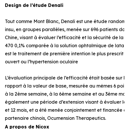
Design de l’étude Denali
Tout comme Mont Blanc, Denali est une étude randomisé
insu, en groupes parallèles, menée sur 696 patients dans
Chine, visant à évaluer l’efficacité et la sécurité de la
470 0,1% comparée à la solution ophtalmique de latano
est le traitement de première intention le plus prescrit
ouvert ou l’hypertension oculaire
L’évaluation principale de l’efficacité était basée sur l
rapport à la valeur de base, mesurée au mêmes 6 points
à la 2ème semaine, à la 6ème semaine et au 3ème mois.
également une période d’extension visant à évaluer la s
et 12 mois, et a été menée conjointement et financée à
partenaire chinois, Ocumension Therapeutics.
A propos de Nicox