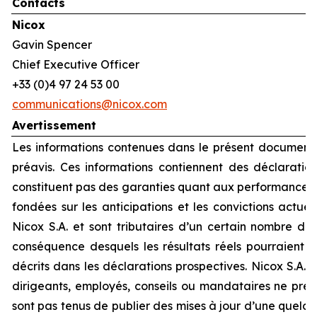
Contacts
Nicox
Gavin Spencer
Chief Executive Officer
+33 (0)4 97 24 53 00
communications@nicox.com
Avertissement
Les informations contenues dans le présent document 
préavis. Ces informations contiennent des déclaration
constituent pas des garanties quant aux performances f
fondées sur les anticipations et les convictions actue
Nicox S.A. et sont tributaires d’un certain nombre de 
conséquence desquels les résultats réels pourraient 
décrits dans les déclarations prospectives. Nicox S.A. et
dirigeants, employés, conseils ou mandataires ne pre
sont pas tenus de publier des mises à jour d’une quelc