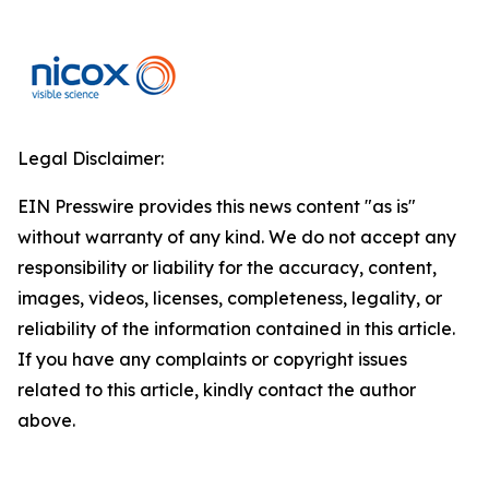
Legal Disclaimer:
EIN Presswire provides this news content "as is"
without warranty of any kind. We do not accept any
responsibility or liability for the accuracy, content,
images, videos, licenses, completeness, legality, or
reliability of the information contained in this article.
If you have any complaints or copyright issues
related to this article, kindly contact the author
above.