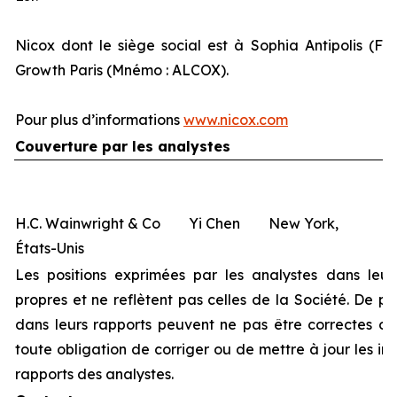
Nicox dont le siège social est à Sophia Antipolis (Fr
Growth Paris (Mnémo : ALCOX).
Pour plus d’informations
www.nicox.com
Couverture par les analystes
H.C. Wainwright & Co Yi Chen New York,
États-Unis
Les positions exprimées par les analystes dans leur
propres et ne reflètent pas celles de la Société. De pl
dans leurs rapports peuvent ne pas être correctes ou 
toute obligation de corriger ou de mettre à jour les i
rapports des analystes.