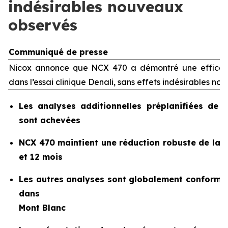
indésirables nouveaux
observés
Communiqué de presse
Nicox annonce que NCX 470 a démontré une efficaci
dans l’essai clinique Denali, sans effets indésirables n
Les analyses additionnelles préplanifiées de 
sont achevées
NCX 470 maintient une réduction robuste de la pr
et 12 mois
Les autres analyses sont globalement conforme
dans
Mont Blanc