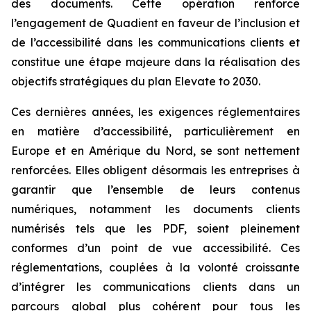
des documents. Cette opération renforce
l’engagement de Quadient en faveur de l’inclusion et
de l’accessibilité dans les communications clients et
constitue une étape majeure dans la réalisation des
objectifs stratégiques du plan
Elevate to 2030
.
Ces dernières années, les exigences réglementaires
en matière d’accessibilité, particulièrement en
Europe et en Amérique du Nord, se sont nettement
renforcées. Elles obligent désormais les entreprises à
garantir que l’ensemble de leurs contenus
numériques, notamment les documents clients
numérisés tels que les PDF, soient pleinement
conformes d’un point de vue accessibilité. Ces
réglementations, couplées à la volonté croissante
d’intégrer les communications clients dans un
parcours global plus cohérent pour tous les