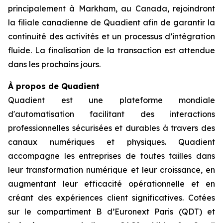
principalement à Markham, au Canada, rejoindront
la filiale canadienne de Quadient afin de garantir la
continuité des activités et un processus d’intégration
fluide. La finalisation de la transaction est attendue
dans les prochains jours.
À propos de Quadient
Quadient est une plateforme mondiale
d'automatisation facilitant des interactions
professionnelles sécurisées et durables à travers des
canaux numériques et physiques. Quadient
accompagne les entreprises de toutes tailles dans
leur transformation numérique et leur croissance, en
augmentant leur efficacité opérationnelle et en
créant des expériences client significatives. Cotées
sur le compartiment B d’Euronext Paris (QDT) et