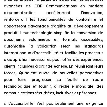
avancées de CDP Communications en matière
d’automatisation accéléreront l’innovation,
renforceront les fonctionnalités de conformité et
apporteront davantage d’agilité au développement
produit. Leur technologie simplifie la conversion de
documents volumineux en formats accessibles,
automatise la validation selon les standards
internationaux d’accessibilité et facilite les processus
d’adaptation nécessaires pour offrir des expériences
clients inclusives à grande échelle. En réunissant leurs
forces, Quadient ouvre de nouvelles perspectives
pour faire progresser sa feuille de route
technologique et fournir, à l’échelle mondiale, des
communications sécurisées, inclusives et pérennes.
« L’accessibilité n’est pas seulement une exigence