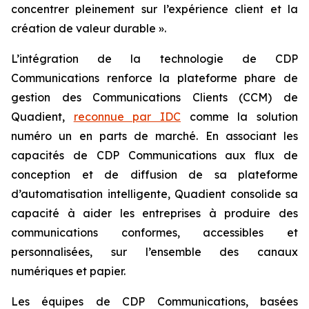
concentrer pleinement sur l’expérience client et la
création de valeur durable ».
L’intégration de la technologie de CDP
Communications renforce la plateforme phare de
gestion des Communications Clients (CCM) de
Quadient,
reconnue par IDC
comme la solution
numéro un en parts de marché. En associant les
capacités de CDP Communications aux flux de
conception et de diffusion de sa plateforme
d’automatisation intelligente, Quadient consolide sa
capacité à aider les entreprises à produire des
communications conformes, accessibles et
personnalisées, sur l’ensemble des canaux
numériques et papier.
Les équipes de CDP Communications, basées