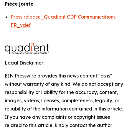
Pièce jointe
Press release_Quadient CDP Communications
FR_vdef
Legal Disclaimer:
EIN Presswire provides this news content "as is"
without warranty of any kind. We do not accept any
responsibility or liability for the accuracy, content,
images, videos, licenses, completeness, legality, or
reliability of the information contained in this article.
If you have any complaints or copyright issues
related to this article, kindly contact the author