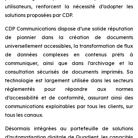
utilisateurs, renforcent la nécessité d’adopter les
solutions proposées par CDP.
CDP Communications dispose d’une solide réputation
de pionnier dans la création de documents
universellement accessibles, la transformation de flux
de données complexes en contenus prêts à
communiquer, ainsi que dans l’archivage et la
consultation sécurisés de documents imprimés. Sa
technologie est largement utilisée dans les secteurs
réglementés pour répondre aux normes
d’accessibilité et de conformité, assurant ainsi des
communications exploitables par tous les clients, sur
tous les canaux.
Désormais intégrées au portefeuille de solutions
d’automatisation digitale de Quadient, les capacités