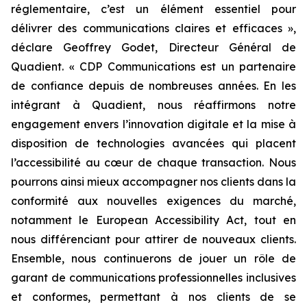
réglementaire, c’est un élément essentiel pour
délivrer des communications claires et efficaces »,
déclare Geoffrey Godet, Directeur Général de
Quadient.
« CDP Communications est un partenaire
de confiance depuis de nombreuses années. En les
intégrant à Quadient, nous réaffirmons notre
engagement envers l’innovation digitale et la mise à
disposition de technologies avancées qui placent
l’accessibilité au cœur de chaque transaction. Nous
pourrons ainsi mieux accompagner nos clients dans la
conformité aux nouvelles exigences du marché,
notamment le European Accessibility Act, tout en
nous différenciant pour attirer de nouveaux clients.
Ensemble, nous continuerons de jouer un rôle de
garant de communications professionnelles inclusives
et conformes, permettant à nos clients de se