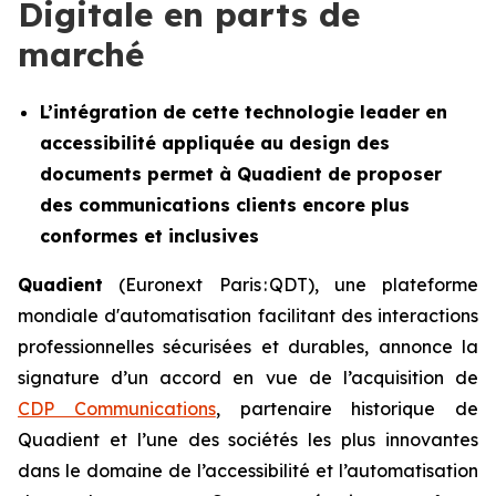
Digitale en parts de
marché
L’intégration de cette technologie leader en
accessibilité appliquée au design des
documents permet à Quadient de proposer
des communications clients encore plus
conformes et inclusives
Quadient
(Euronext Paris : QDT), une plateforme
mondiale d'automatisation facilitant des interactions
professionnelles sécurisées et durables, annonce la
signature d’un accord en vue de l’acquisition de
CDP Communications
, partenaire historique de
Quadient et l’une des sociétés les plus innovantes
dans le domaine de l’accessibilité et l’automatisation