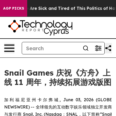
 “People Are Sick and Tired of This Politics of Hatred
AGP PICKS
Snail Games 庆祝《方舟》上
线 11 周年，持续拓展游戏版图
加利福尼亚州卡尔弗城, June 03, 2026 (GLOBE
NEWSWIRE) -- 全球领先的互动数字娱乐领域独立开发商
与发行商 Snail, Inc. (Nasdaq：SNAL，以下简称“Snail