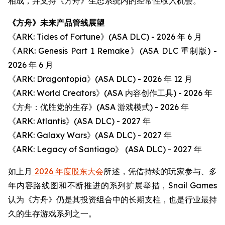
相成，并支持《方舟》生态系统内的经常性收入机会。
《方舟》未来产品管线展望
《ARK: Tides of Fortune》(ASA DLC) - 2026 年 6 月
《ARK: Genesis Part 1 Remake》(ASA DLC 重制版) -
2026 年 6 月
《ARK: Dragontopia》(ASA DLC) - 2026 年 12 月
《ARK: World Creators》(ASA 内容创作工具) - 2026 年
《方舟：优胜党的生存》(ASA 游戏模式) - 2026 年
《ARK: Atlantis》(ASA DLC) - 2027 年
《ARK: Galaxy Wars》(ASA DLC) - 2027 年
《ARK: Legacy of Santiago》 (ASA DLC) - 2027 年
如上月
2026 年度股东大会
所述，凭借持续的玩家参与、多
年内容路线图和不断推进的系列扩展举措，Snail Games
认为《方舟》仍是其投资组合中的长期支柱，也是行业最持
久的生存游戏系列之一。