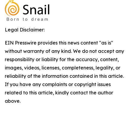
Legal Disclaimer:
EIN Presswire provides this news content "as is"
without warranty of any kind. We do not accept any
responsibility or liability for the accuracy, content,
images, videos, licenses, completeness, legality, or
reliability of the information contained in this article.
If you have any complaints or copyright issues
related to this article, kindly contact the author
above.